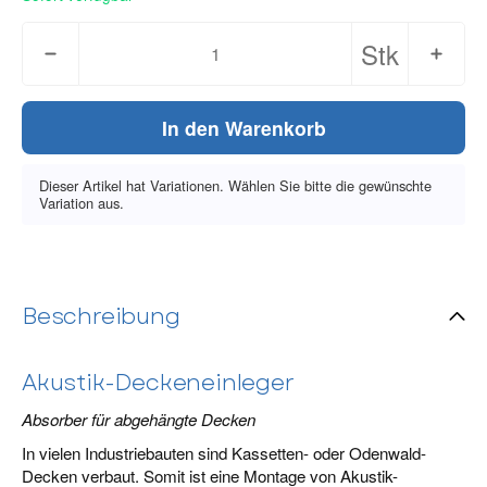
Stk
In den Warenkorb
Dieser Artikel hat Variationen. Wählen Sie bitte die gewünschte
Variation aus.
Beschreibung
Akustik-Deckeneinleger
Absorber für abgehängte Decken
In vielen Industriebauten sind Kassetten- oder Odenwald-
Decken verbaut. Somit ist eine Montage von Akustik-