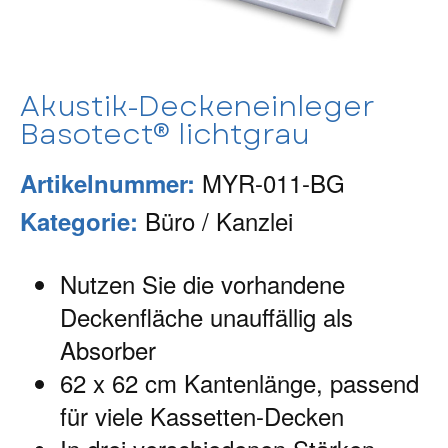
Akustik-Deckeneinleger
Basotect® lichtgrau
MYR-011-BG
Artikelnummer:
Büro / Kanzlei
Kategorie:
Nutzen Sie die vorhandene
Deckenfläche unauffällig als
Absorber
62 x 62 cm Kantenlänge, passend
für viele Kassetten-Decken