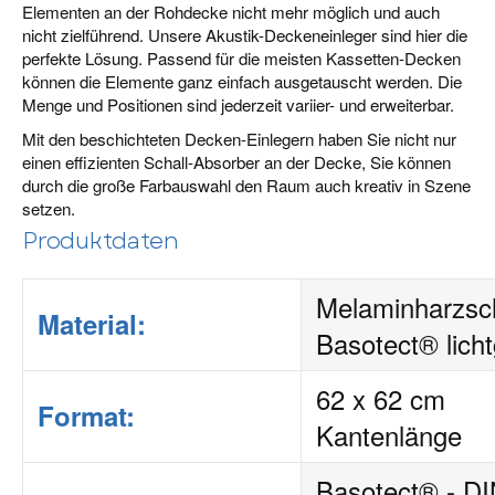
Elementen an der Rohdecke nicht mehr möglich und auch
nicht zielführend. Unsere Akustik-Deckeneinleger sind hier die
perfekte Lösung. Passend für die meisten Kassetten-Decken
können die Elemente ganz einfach ausgetauscht werden. Die
Menge und Positionen sind jederzeit variier- und erweiterbar.
Mit den beschichteten Decken-Einlegern haben Sie nicht nur
einen effizienten Schall-Absorber an der Decke, Sie können
durch die große Farbauswahl den Raum auch kreativ in Szene
setzen.
Produktdaten
Melaminharzs
Material:
Basotect® lich
62 x 62 cm
Format:
Kantenlänge
Basotect® - D