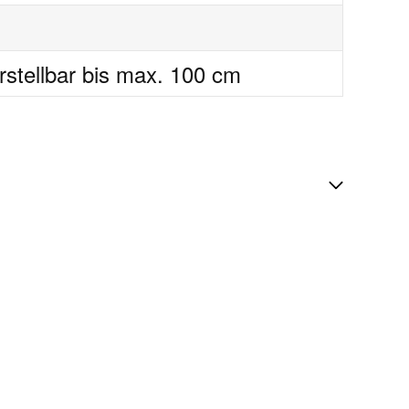
rstellbar bis max. 100 cm