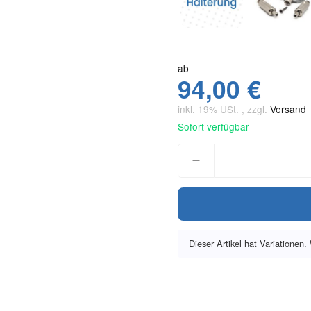
ab
94,00 €
inkl. 19% USt. , zzgl.
Versand
Sofort verfügbar
Dieser Artikel hat Variationen