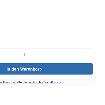
In den Warenkorb
. Wählen Sie bitte die gewünschte Variation aus.