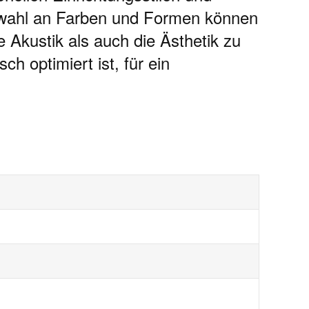
uswahl an Farben und Formen können
 Akustik als auch die Ästhetik zu
 optimiert ist, für ein