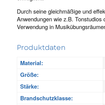
Durch seine gleichmäßige und effekt
Anwendungen wie z.B. Tonstudios o
Verwendung in Musikübungsräumen 
Produktdaten
Material:
Größe:
Stärke:
Brandschutzklasse: