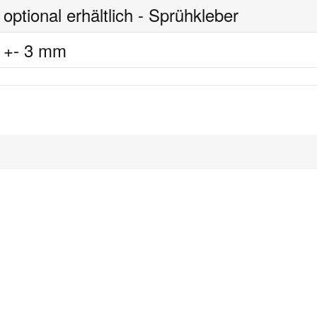
optional erhältlich - Sprühkleber
+- 3 mm