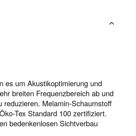
nn es um Akustikoptimierung und
ehr breiten Frequenzbereich ab und
zu reduzieren. Melamin-Schaumstoff
ko-Tex Standard 100 zertifiziert.
einen bedenkenlosen Sichtverbau