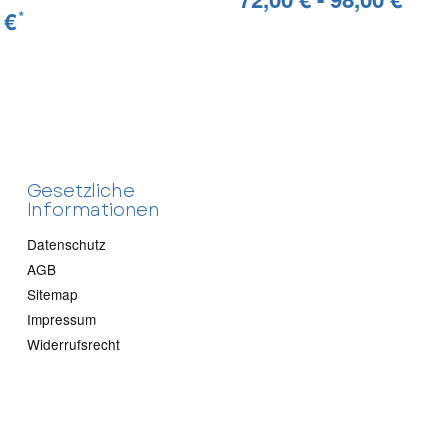
 €
*
Gesetzliche
Informationen
Datenschutz
AGB
Fragen senden
Sitemap
Impressum
Widerrufsrecht