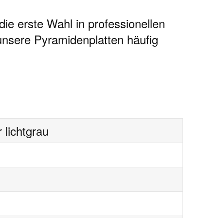
die erste Wahl in professionellen
nsere Pyramidenplatten häufig
lichtgrau