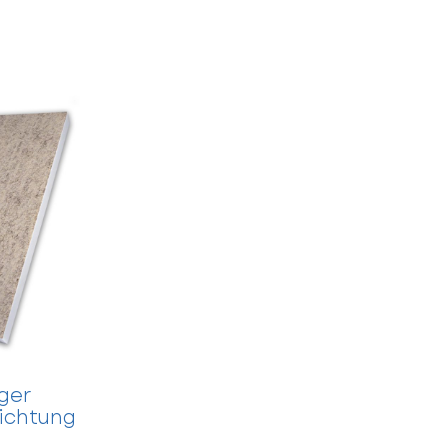
ger
ichtung