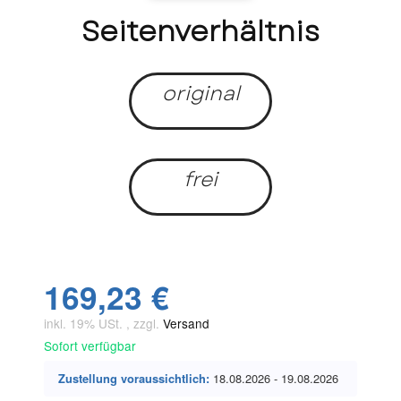
Seitenverhältnis
original
frei
169,23 €
inkl. 19% USt. , zzgl.
Versand
Sofort verfügbar
Zustellung voraussichtlich:
18.08.2026 - 19.08.2026