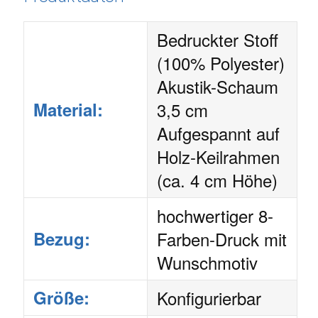
Bedruckter Stoff
(100% Polyester)
Akustik-Schaum
Material:
3,5 cm
Aufgespannt auf
Holz-Keilrahmen
(ca. 4 cm Höhe)
hochwertiger 8-
Bezug:
Farben-Druck mit
Wunschmotiv
Größe:
Konfigurierbar