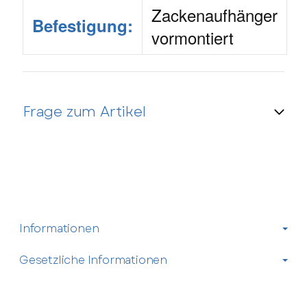
Zackenaufhänger
Befestigung:
vormontiert
Frage zum Artikel
Kontaktdaten
Anrede
Informationen
Vorname
Gesetzliche Informationen
Nachname