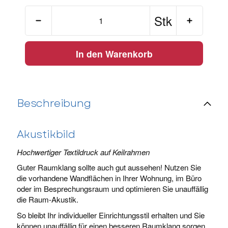
Stk
In den Warenkorb
Beschreibung
Akustikbild
Hochwertiger Textildruck auf Keilrahmen
Guter Raumklang sollte auch gut aussehen! Nutzen Sie
die vorhandene Wandflächen in Ihrer Wohnung, im Büro
oder im Besprechungsraum und optimieren Sie unauffällig
die Raum-Akustik.
So bleibt Ihr individueller Einrichtungsstil erhalten und Sie
können unauffällig für einen besseren Raumklang sorgen.