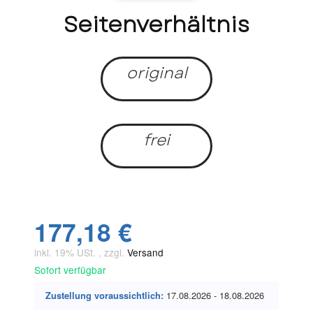
Seitenverhältnis
original
frei
177,18 €
inkl. 19% USt. , zzgl.
Versand
Sofort verfügbar
Zustellung voraussichtlich:
17.08.2026 - 18.08.2026