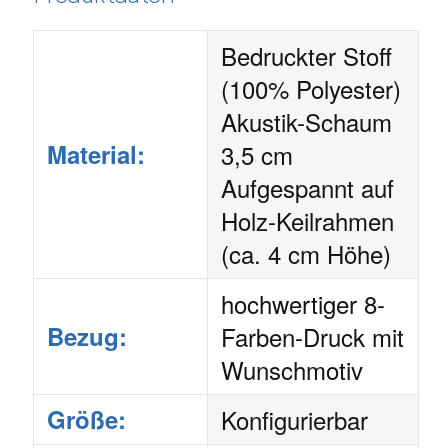
Bedruckter Stoff
(100% Polyester)
Akustik-Schaum
Material:
3,5 cm
Aufgespannt auf
Holz-Keilrahmen
(ca. 4 cm Höhe)
hochwertiger 8-
Bezug:
Farben-Druck mit
Wunschmotiv
Größe:
Konfigurierbar