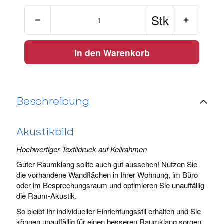
Stk
In den Warenkorb
Beschreibung
Akustikbild
Hochwertiger Textildruck auf Keilrahmen
Guter Raumklang sollte auch gut aussehen! Nutzen Sie
die vorhandene Wandflächen in Ihrer Wohnung, im Büro
oder im Besprechungsraum und optimieren Sie unauffällig
die Raum-Akustik.
So bleibt Ihr individueller Einrichtungsstil erhalten und Sie
können unauffällig für einen besseren Raumklang sorgen.