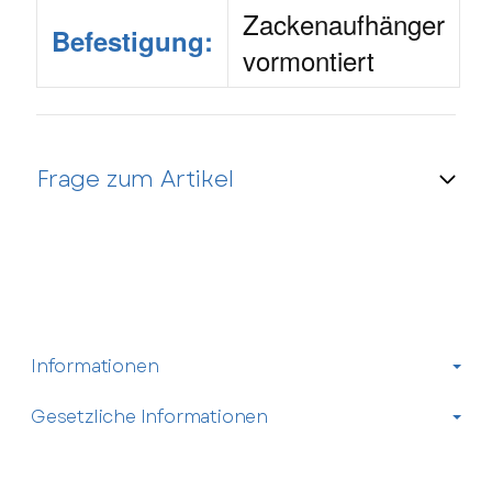
Zackenaufhänger
Befestigung:
vormontiert
Frage zum Artikel
Kontaktdaten
Anrede
Informationen
Vorname
Gesetzliche Informationen
Nachname