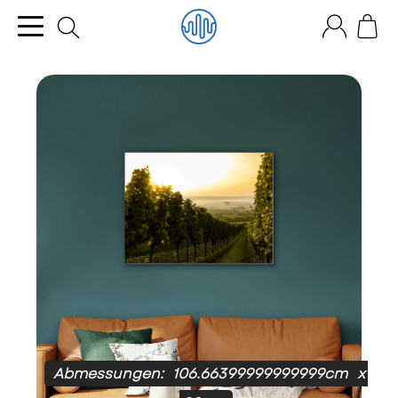
Abmessungen:
106.66399999999999cm
x