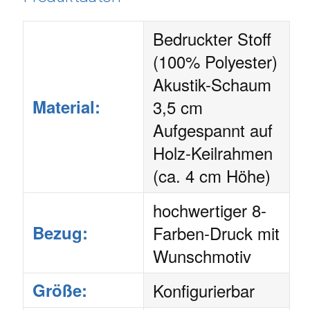
Bedruckter Stoff
(100% Polyester)
Akustik-Schaum
Material:
3,5 cm
Aufgespannt auf
Holz-Keilrahmen
(ca. 4 cm Höhe)
hochwertiger 8-
Bezug:
Farben-Druck mit
Wunschmotiv
Größe:
Konfigurierbar