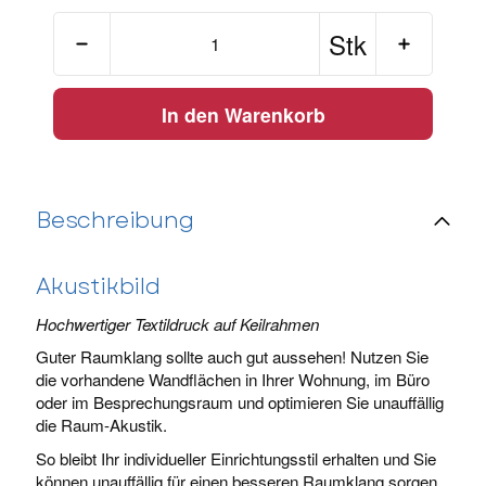
Stk
In den Warenkorb
Beschreibung
Akustikbild
Hochwertiger Textildruck auf Keilrahmen
Guter Raumklang sollte auch gut aussehen! Nutzen Sie
die vorhandene Wandflächen in Ihrer Wohnung, im Büro
oder im Besprechungsraum und optimieren Sie unauffällig
die Raum-Akustik.
So bleibt Ihr individueller Einrichtungsstil erhalten und Sie
können unauffällig für einen besseren Raumklang sorgen.