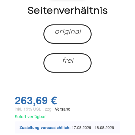
Seitenverhältnis
original
frei
263,69 €
inkl. 19% USt. , zzgl.
Versand
Sofort verfügbar
Zustellung voraussichtlich:
17.08.2026 - 18.08.2026