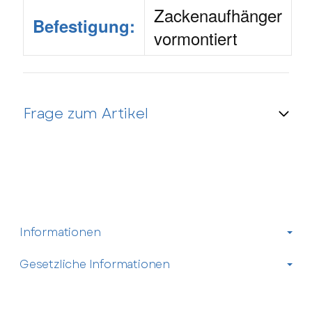
Zackenaufhänger
Befestigung:
vormontiert
Frage zum Artikel
Kontaktdaten
Anrede
Informationen
Vorname
Gesetzliche Informationen
Nachname