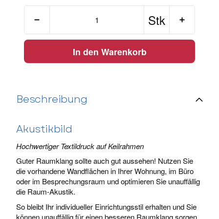
Stk
In den Warenkorb
Beschreibung
Akustikbild
Hochwertiger Textildruck auf Keilrahmen
Guter Raumklang sollte auch gut aussehen! Nutzen Sie
die vorhandene Wandflächen in Ihrer Wohnung, im Büro
oder im Besprechungsraum und optimieren Sie unauffällig
die Raum-Akustik.
So bleibt Ihr individueller Einrichtungsstil erhalten und Sie
können unauffällig für einen besseren Raumklang sorgen.