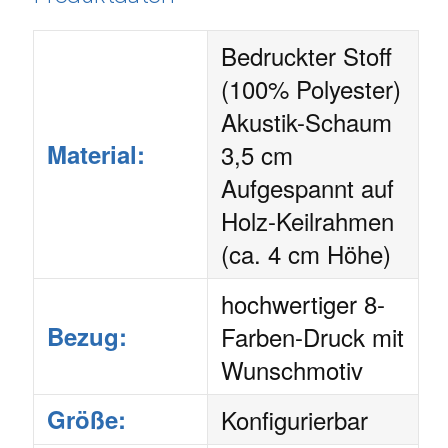
Bedruckter Stoff
(100% Polyester)
Akustik-Schaum
Material:
3,5 cm
Aufgespannt auf
Holz-Keilrahmen
(ca. 4 cm Höhe)
hochwertiger 8-
Bezug:
Farben-Druck mit
Wunschmotiv
Größe:
Konfigurierbar