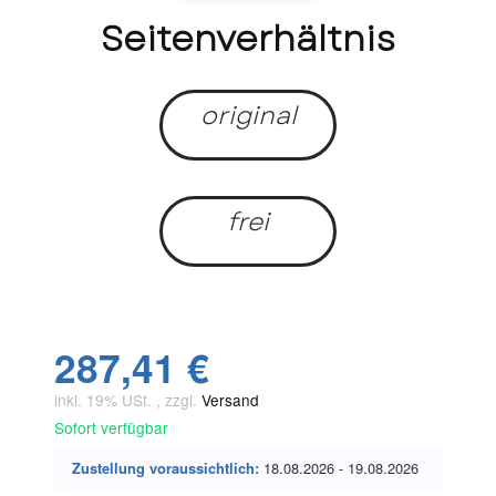
Seitenverhältnis
original
frei
287,41 €
inkl. 19% USt. , zzgl.
Versand
Sofort verfügbar
Zustellung voraussichtlich:
18.08.2026 - 19.08.2026