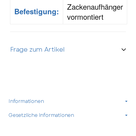
Zackenaufhänger
Befestigung:
vormontiert
Frage zum Artikel
Kontaktdaten
Anrede
Informationen
Vorname
Gesetzliche Informationen
Nachname