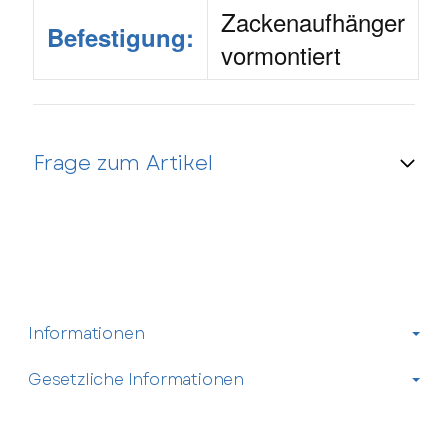
Zackenaufhänger
Befestigung:
vormontiert
Frage zum Artikel
Kontaktdaten
Anrede
Informationen
Vorname
Gesetzliche Informationen
Nachname