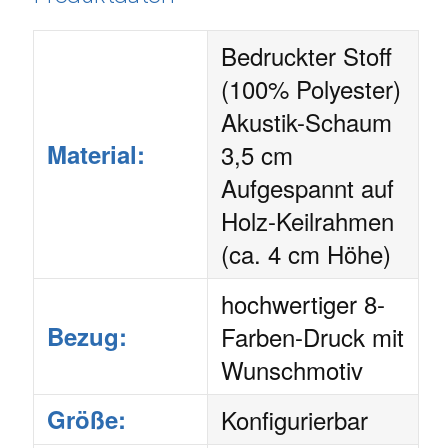
Bedruckter Stoff
(100% Polyester)
Akustik-Schaum
Material:
3,5 cm
Aufgespannt auf
Holz-Keilrahmen
(ca. 4 cm Höhe)
hochwertiger 8-
Bezug:
Farben-Druck mit
Wunschmotiv
Größe:
Konfigurierbar