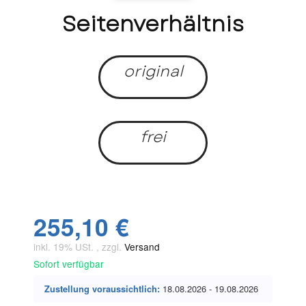
Seitenverhältnis
original
frei
255,10 €
inkl. 19% USt. , zzgl.
Versand
Sofort verfügbar
Zustellung voraussichtlich:
18.08.2026 - 19.08.2026