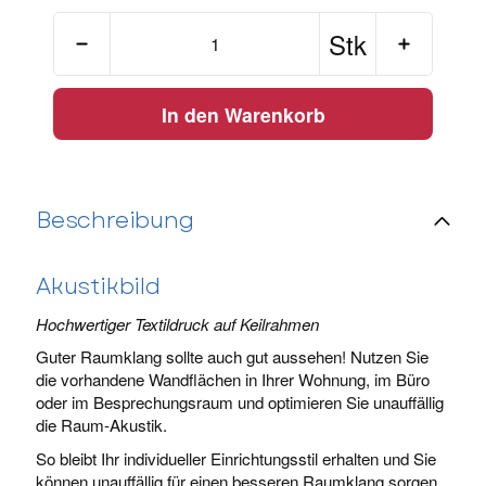
Stk
In den Warenkorb
Beschreibung
Akustikbild
Hochwertiger Textildruck auf Keilrahmen
Guter Raumklang sollte auch gut aussehen! Nutzen Sie
die vorhandene Wandflächen in Ihrer Wohnung, im Büro
oder im Besprechungsraum und optimieren Sie unauffällig
die Raum-Akustik.
So bleibt Ihr individueller Einrichtungsstil erhalten und Sie
können unauffällig für einen besseren Raumklang sorgen.