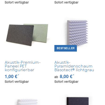
Sofort verfügbar
Sofort verfügbar
BESTSELLER
Akustik-Premium-
Akustik-
Paneel PET
Pyramidenschaum
konfigurierbar
Basotect® lichtgrau
*
*
1,00 €
8,00 €
ab
Sofort verfügbar
Sofort verfügbar