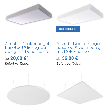
BESTSELLER
Akustik-Deckensegel
Akustik-Deckensegel
Basotect® lichtgrau
Basotect® weiß eckig
eckig mit Dekorkante
mit Dekorkante
*
*
20,00 €
36,00 €
ab
ab
Sofort verfügbar
Sofort verfügbar