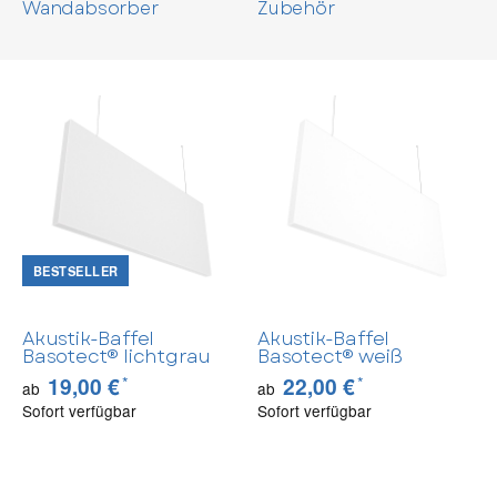
Wandabsorber
Zubehör
BESTSELLER
Akustik-Baffel
Akustik-Baffel
Basotect® lichtgrau
Basotect® weiß
*
*
19,00 €
22,00 €
ab
ab
Sofort verfügbar
Sofort verfügbar