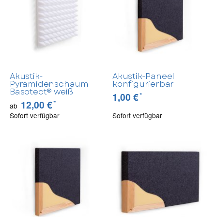
Akustik-
Akustik-Paneel
Pyramidenschaum
konfigurierbar
Basotect® weiß
*
1,00 €
*
12,00 €
ab
Sofort verfügbar
Sofort verfügbar