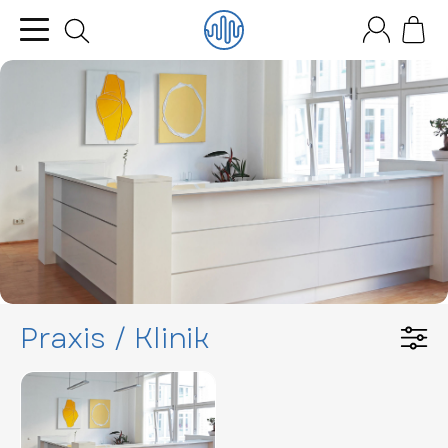
Praxis / Klinik