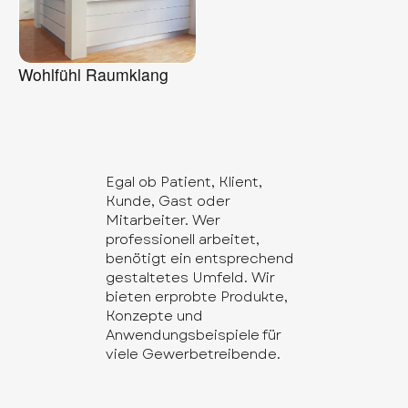
Wohlfühl Raumklang
Egal ob Patient, Klient,
Kunde, Gast oder
Mitarbeiter. Wer
professionell arbeitet,
benötigt ein entsprechend
gestaltetes Umfeld. Wir
bieten erprobte Produkte,
Konzepte und
Anwendungsbeispiele für
viele Gewerbetreibende.