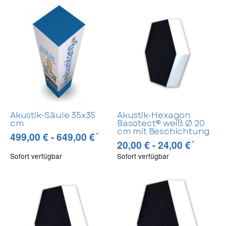
Akustik-Säule 35x35
Akustik-Hexagon
cm
Basotect® weiß Ø 20
cm mit Beschichtung
*
499,00 € -
649,00 €
*
20,00 € -
24,00 €
Sofort verfügbar
Sofort verfügbar