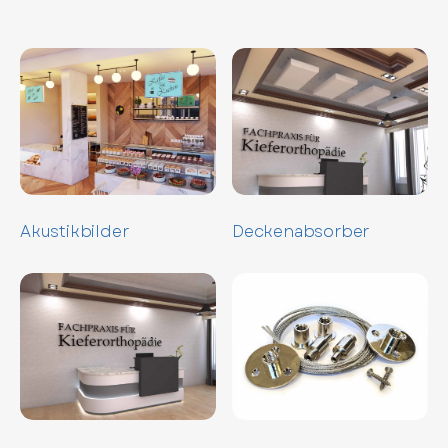
Akustikbilder
Deckenabsorber